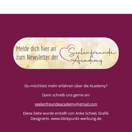
Du möchtest mehr erfahren über die Academy?
Dann schreib uns gerne an!
seelenfreundeacademy@gmail.com
Diese Seite wurde erstellt von Anke Scheel, Grafik
Designerin, www.blickpunkt-werbung.de