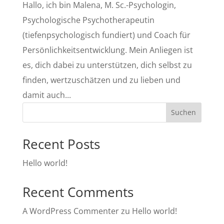
Hallo, ich bin Malena, M. Sc.-Psychologin,
Psychologische Psychotherapeutin
(tiefenpsychologisch fundiert) und Coach für
Persönlichkeitsentwicklung. Mein Anliegen ist
es, dich dabei zu unterstützen, dich selbst zu
finden, wertzuschätzen und zu lieben und
damit auch...
Suchen
Recent Posts
Hello world!
Recent Comments
A WordPress Commenter
zu
Hello world!