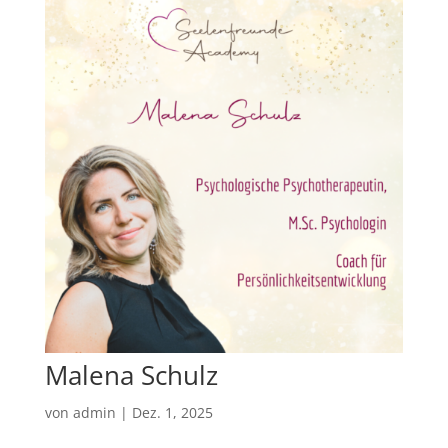
Malena Schulz
von
admin
|
Dez. 1, 2025